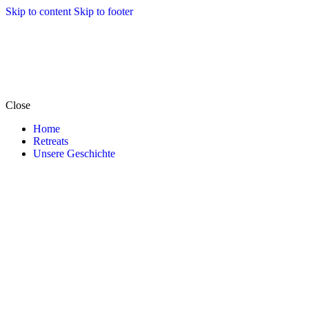
Skip to content
Skip to footer
Close
Home
Retreats
Unsere Geschichte